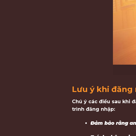
Lưu ý khi đăng
Chú ý các điều sau khi 
trình đăng nhập:
Đảm bảo rằng an