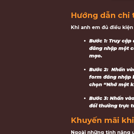
Hướng dẫn chi 
Khi anh em đủ điều kiện
Bước 1:
Truy cập 
đăng nhập một cá
mạo.
Bước 2:
Nhấn vào 
form đăng nhập b
chọn “Nhớ mật kh
Bước 3:
Nhấn vào 
đổi thưởng trực t
Khuyến mãi kh
Ngoài những tính năng ưu