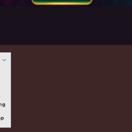
ng
ập