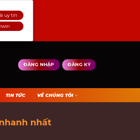
i uy tín
nwin
ĐĂNG NHẬP
ĐĂNG KÝ
TIN TỨC
VỀ CHÚNG TÔI
 nhanh nhất