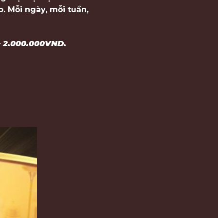
. Mỗi ngày, mỗi tuần,
 – 2.000.000VND.