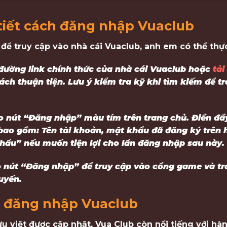
tiết cách đăng nhập Vuaclub
 để truy cập vào nhà cái Vuaclub, anh em có thể thự
đường link chính thức của nhà cái Vuaclub hoặc
tải
ch thuận tiện. Lưu ý kiểm tra kỹ khi tìm kiếm để tr
nút “Đăng nhập” màu tím trên trang chủ. Điền đầy
ao gồm: Tên tài khoản, mật khẩu đã đăng ký trên 
ẩu” nếu muốn tiện lợi cho lần đăng nhập sau này.
nút “Đăng nhập” để truy cập vào cổng game và tr
uyến.
i đăng nhập Vuaclub
 việt được cập nhật, Vua Club còn nổi tiếng với hàn