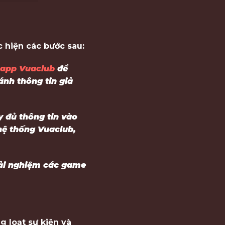
c hiện các bước sau:
 app Vuaclub
để
ánh thông tin giả
 đủ thông tin vào
hệ thống Vuaclub,
ải nghiệm các game
g loạt sự kiện và