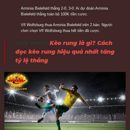
Arminia Bielefeld thắng 2-0, 3-0: Ai dự đoán Arminia
Bielefeld thắng toàn bộ 100K tiền cược.
Vfl Wolfsburg thua Arminia Bielefeld trên 2 bàn: Người
chơi chọn Vfl Wolfsburg thua hết tiền đã cược.
Xem thêm:
Kèo rung là gì? Cách
đọc kèo rung hiệu quả nhất tăng
tỷ lệ thắng