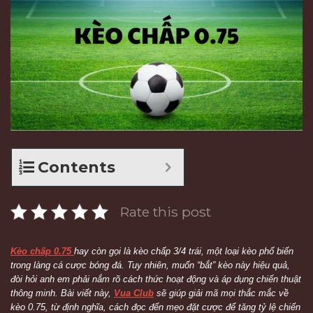
Contents
Rate this post
Kèo chấp 0.75
hay còn gọi là kèo chấp 3/4 trái, một loại kèo phổ biến
trong làng cá cược bóng đá. Tuy nhiên, muốn “bắt” kèo này hiệu quả,
đòi hỏi anh em phải nắm rõ cách thức hoạt động và áp dụng chiến thuật
thông minh. Bài viết này,
Vua Club
sẽ giúp giải mã mọi thắc mắc về
kèo 0.75, từ định nghĩa, cách đọc đến mẹo đặt cược để tăng tỷ lệ chiến