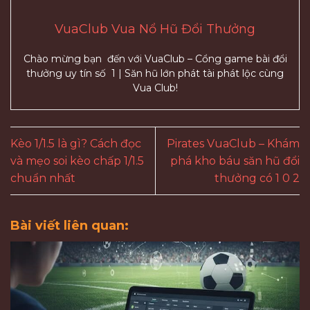
VuaClub Vua Nổ Hũ Đổi Thưởng
Chào mừng bạn đến với VuaClub – Cổng game bài đổi
thưởng uy tín số 1 | Săn hũ lớn phát tài phát lộc cùng
Vua Club!
Kèo 1/1.5 là gì? Cách đọc
Pirates VuaClub – Khám
và mẹo soi kèo chấp 1/1.5
phá kho báu săn hũ đổi
chuẩn nhất
thưởng có 1 0 2
Bài viết liên quan: