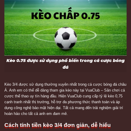
Kèo 0.75 được sử dụng phổ biến trong cá cược bóng
đá
Kèo 3/4 được sử dụng thường xuyên nhất trong cá cược bóng đá châu
Á. Anh em có thể dễ dàng tham gia kèo này tại VuaClub – Sân chơi cá
cược thể thao uy tín hàng đầu. Hiện VuaClub cung cấp tỷ lệ kèo 0,75
cạnh tranh nhất thị trường, hỗ trợ đa phương thức thanh toán và áp
dụng công nghệ bảo mật hiện đại. Tất cả mang đến trải nghiệm giải trí
hoàn hảo cho tất cả anh em đam mê.
Cách tính tiền kèo 3/4 đơn giản, dễ hiểu