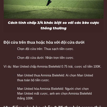
Cách tính chấp 3/4 khác biệt so với các kèo cược
thông thường
Đội cửa trên thua hoặc hòa với đội cửa dưới
Chọn đội cửa trên: Thua sạch tiền cược.
Chọn đội cửa dưới: Nhận trọn tiền cược.
Ví dụ: Man United chấp Arminia Bielefeld 0.75 trái, cược số tiền 100K.
Man United thua Arminia Bielefeld: Ai chọn Man United
thua toàn bộ tiền cược.
Man United hòa Arminia Bielefeld: Người chơi chọn
Man United mất cược, anh em chọn Arminia Bielefeld
thắng 100K.