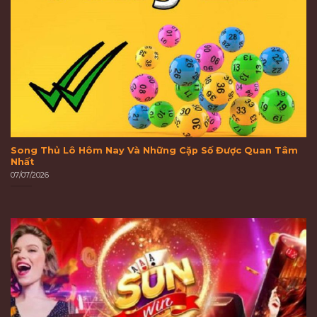
Song Thủ Lô Hôm Nay Và Những Cặp Số Được Quan Tâm
Nhất
07/07/2026