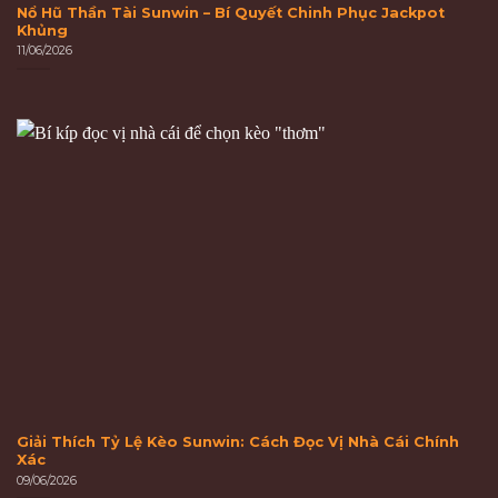
Nổ Hũ Thần Tài Sunwin – Bí Quyết Chinh Phục Jackpot
Khủng
11/06/2026
Giải Thích Tỷ Lệ Kèo Sunwin: Cách Đọc Vị Nhà Cái Chính
Xác
09/06/2026