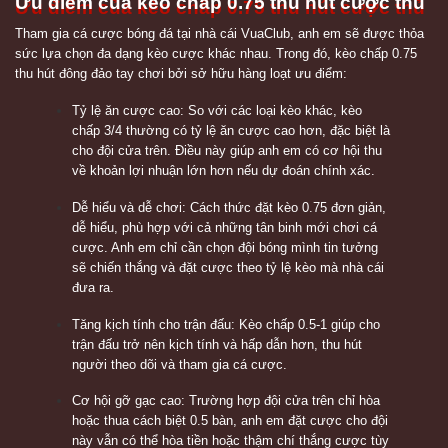
Ưu điểm của kèo chấp 0.75 thu hút cược thủ
Tham gia cá cược bóng đá tại nhà cái VuaClub, anh em sẽ được thỏa
sức lựa chọn đa dạng kèo cược khác nhau. Trong đó, kèo chấp 0.75
thu hút đông đảo tay chơi bởi sở hữu hàng loạt ưu điểm:
Tỷ lệ ăn cược cao: So với các loại kèo khác, kèo
chấp 3/4 thường có tỷ lệ ăn cược cao hơn, đặc biệt là
cho đội cửa trên. Điều này giúp anh em có cơ hội thu
về khoản lợi nhuận lớn hơn nếu dự đoán chính xác.
Dễ hiểu và dễ chơi: Cách thức đặt kèo 0.75 đơn giản,
dễ hiểu, phù hợp với cả những tân binh mới chơi cá
cược. Anh em chỉ cần chọn đội bóng mình tin tưởng
sẽ chiến thắng và đặt cược theo tỷ lệ kèo mà nhà cái
đưa ra.
Tăng kịch tính cho trận đấu: Kèo chấp 0.5-1 giúp cho
trận đấu trở nên kịch tính và hấp dẫn hơn, thu hút
người theo dõi và tham gia cá cược.
Cơ hội gỡ gạc cao: Trường hợp đội cửa trên chỉ hòa
hoặc thua cách biệt 0.5 bàn, anh em đặt cược cho đội
này vẫn có thể hòa tiền hoặc thậm chí thắng cược tùy