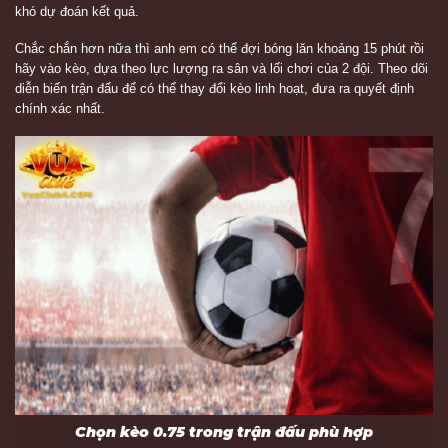
khó dự đoán kết quả.
Chắc chắn hơn nữa thì anh em có thể đợi bóng lăn khoảng 15 phút rồi
hãy vào kèo, dựa theo lực lượng ra sân và lối chơi của 2 đội. Theo dõi
diễn biến trận đấu để có thể thay đổi kèo linh hoạt, đưa ra quyết định
chính xác nhất.
Chọn kèo 0.75 trong trận đấu phù hợp