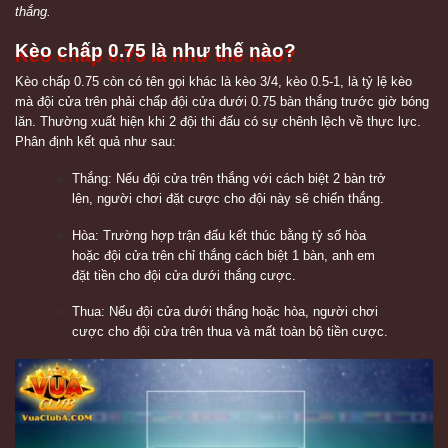
thắng.
Kèo chấp 0.75 là như thế nào?
Kèo chấp 0.75 còn có tên gọi khác là kèo 3/4, kèo 0.5-1, là tỷ lệ kèo
mà đội cửa trên phải chấp đội cửa dưới 0.75 bàn thắng trước giờ bóng
lăn. Thường xuất hiện khi 2 đội thi đấu có sự chênh lệch về thực lực.
Phân định kết quả như sau:
Thắng: Nếu đội cửa trên thắng với cách biệt 2 bàn trở
lên, người chơi đặt cược cho đội này sẽ chiến thắng.
Hòa: Trường hợp trận đấu kết thúc bằng tỷ số hòa
hoặc đội cửa trên chỉ thắng cách biệt 1 bàn, anh em
đặt tiền cho đội cửa dưới thắng cược.
Thua: Nếu đội cửa dưới thắng hoặc hòa, người chơi
cược cho đội cửa trên thua và mất toàn bộ tiền cược.