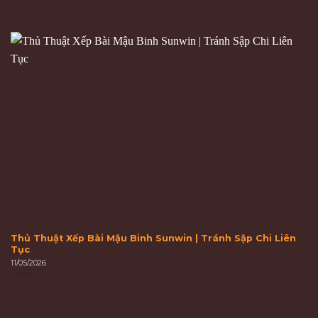
Thủ Thuật Xếp Bài Mậu Binh Sunwin | Tránh Sập Chi Liên
Tục
11/05/2026