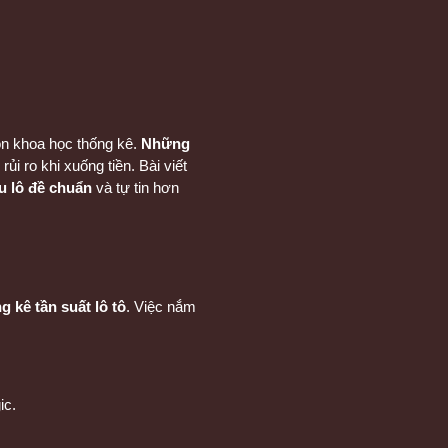
ôn khoa học thống kê. 
Những 
i ro khi xuống tiền. Bài viết 
u lô đề chuẩn
 và tự tin hơn 
g kê tần suất lô tô
. Việc nắm 
ic.