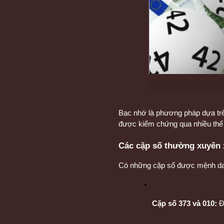
Bạc nhớ là phương pháp dựa trên
được kiểm chứng qua nhiều thế 
Các cặp số thường xuyên 
Có những cặp số được mệnh danh 
Cặp số 373 và 010:
 Đ