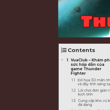
Contents
VuaClub – Khám ph
sức hấp dẫn của
game Thunder
Fighter
Đồ họa 3D mãn n
và đầy tính sáng t
Lối chơi đơn giản
kịch tính
Cung cấp kho vũ k
đa dạng