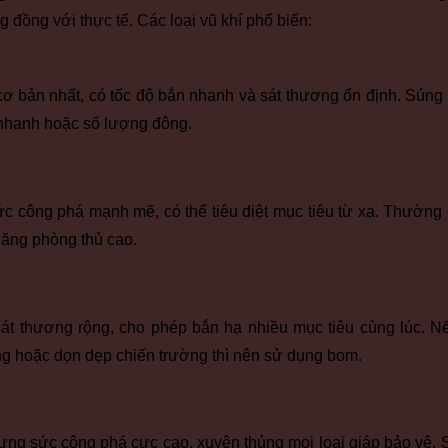
g đồng với thực tế. Các loại vũ khí phổ biến:
cơ bản nhất, có tốc độ bắn nhanh và sát thương ổn định. Súng 
 nhanh hoặc số lượng đông.
c công phá mạnh mẽ, có thể tiêu diệt mục tiêu từ xa. Thường 
ăng phòng thủ cao.
át thương rộng, cho phép bắn hạ nhiều mục tiêu cùng lúc. Nế
ng hoặc dọn dẹp chiến trường thì nên sử dụng bom.
ng sức công phá cực cao, xuyên thủng mọi loại giáp bảo vệ. Sú