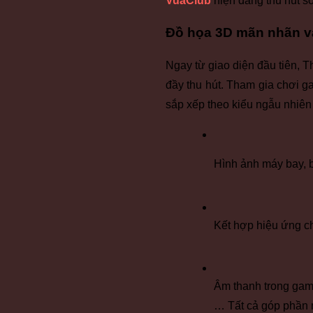
VuaClub
 hiện đang thu hút 
Đồ họa 3D mãn nhãn và
Ngay từ giao diện đầu tiên, 
đầy thu hút. Tham gia chơi g
sắp xếp theo kiểu ngẫu nhiê
Hình ảnh máy bay, b
Kết hợp hiệu ứng c
Âm thanh trong gam
… Tất cả góp phần m