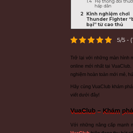
Hệ thống đổi thư
hấp dẫn
Kinh nghiệm chơi
Thunder Fighter “
bại” từ cao thủ
5/5 - 
Trở lại với những màn hình m
online mới nhất tại VuaClub.
nghiệm hoàn toàn mới mẻ, hứ
Hãy cùng VuaClub khám phá đi
viết dưới đây!
VuaClub – Khám phá
Với những nâng cấp mạnh mẽ 