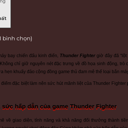
ởng
bất
(1 bình chọn)
áy bay chiến đấu kinh điển, 
Thunder Fighter
 giờ đây đã “lột
 Không chỉ giữ nguyên nét đặc trưng về đồ họa sinh động, trò 
a hẹn khuấy đảo cộng đồng game thủ đam mê thể loại bắn máy
ểm đặc biệt làm nên sức hút mãnh liệt của Thunder Fighter ph
 sức hấp dẫn của game Thunder Fighter
về giao diện, tính năng và khả năng đổi thưởng thành tiền t