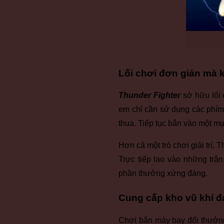
Lối chơi đơn giản mà k
Thunder Fighter
 sở hữu lối
em chỉ cần sử dụng các phím đ
thua. Tiếp tục bắn vào một mụ
Hơn cả một trò chơi giải trí,
Trực tiếp lao vào những trậ
phần thưởng xứng đáng.
Cung cấp kho vũ khí đ
Chơi bắn máy bay đổi thưởng 