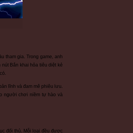
ầu tham gia. Trong game, anh 
nút Bắn khai hỏa tiêu diệt kẻ 
có.
bản lĩnh và đam mê phiêu lưu. 
o người chơi niềm tự hào và 
c đối thủ. Mỗi loại đều được 