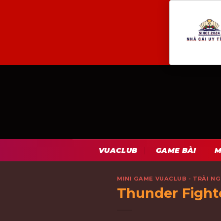
Chuyển
đến
nội
dung
VUACLUB
GAME BÀI
M
MINI GAME VUACLUB - TRẢI N
Thunder Fighte