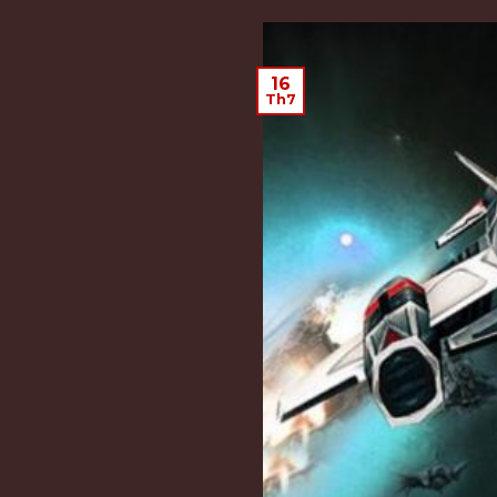
16
Th7