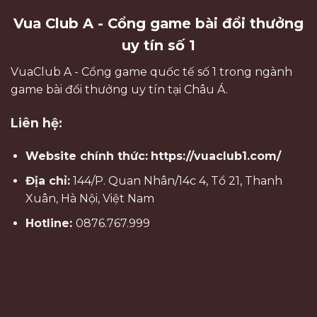
Vua Club A - Cổng game bài đổi thưởng
uy tín số 1
VuaClub A - Cổng game quốc tế số 1 trong ngành
game bài đổi thưởng uy tín tại Châu Á.
Liên hệ:
Website chính thức:
https://vuaclub1.com/
Địa chỉ:
144/P. Quan Nhân/14c 4, Tổ 21, Thanh
Xuân, Hà Nội, Việt Nam
Hotline:
0876.767.999