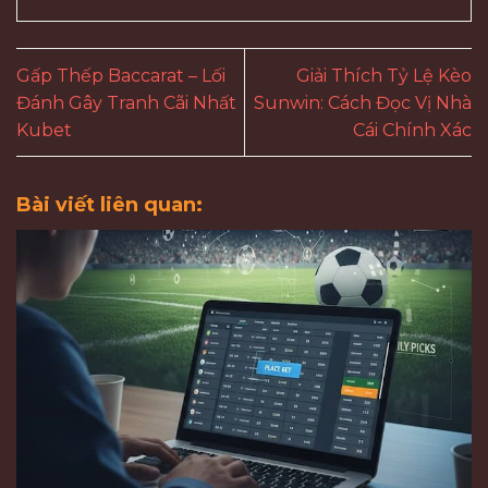
Gấp Thếp Baccarat – Lối
Giải Thích Tỷ Lệ Kèo
Đánh Gây Tranh Cãi Nhất
Sunwin: Cách Đọc Vị Nhà
Kubet
Cái Chính Xác
Bài viết liên quan: