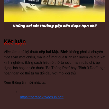
Những sai sót thường gặp cần được hạn chế
Kết luận
Việc làm chủ kỹ thuật 
xếp bài Mậu Binh
 không phải là chuyện 
một sớm một chiều, mà là cả một quá trình rèn luyện và đúc kết 
kinh nghiệm. Bằng cách hiểu rõ thứ tự sức mạnh các chi, áp 
dụng linh hoạt chiến thuật “Ba Thùng Phé” hay “Binh 3 Đao”, bạn 
hoàn toàn có thể tự tin đối đầu với mọi đối thủ.
Xem thông tin mới nhất tại:
https://perspektivaes.in.net/