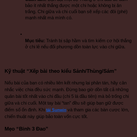
bảo ít nhất thắng được một chi hoặc không bị ăn 
trắng. Chi giữa và chi cuối bạn sẽ xếp các đôi (phé) 
mạnh nhất mà mình có.
Mục tiêu:
 Tránh bị sập hầm và tìm kiếm cơ hội thắng 
ở chi lẻ nếu đối phương dồn toàn lực vào chi giữa.
Kỹ thuật “Xếp bài theo kiểu Sảnh/Thùng/Sám”
Nếu bài của bạn có nhiều liên kết nhưng lại phân tán, hãy cân 
nhắc việc chia đều sức mạnh. Đừng bao giờ dồn tất cả những 
quân bài tốt nhất vào chi đầu (chi 5 lá đầu tiên) mà bỏ trống chi 
giữa và chi cuối. Một tay bài “tan” đều sẽ giúp bạn giữ được 
điểm số ổn định. Khi 
 và tham gia các bàn cược lớn, 
tải Sunwin
chiến thuật này giúp bảo toàn vốn cực tốt.
Mẹo “Binh 3 Đao”