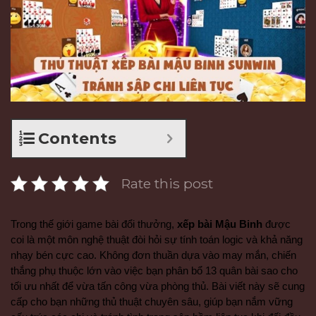
Contents
Rate this post
Trong thế giới game bài đổi thưởng, 
xếp bài Mậu Binh
 được 
coi là một môn nghệ thuật đòi hỏi sự tính toán logic và khả năng 
nhạy bén cực cao. Không đơn thuần dựa vào may mắn, chiến 
thắng phụ thuộc lớn vào việc bạn phân bổ 13 quân bài sao cho 
tối ưu nhất để vừa tấn công vừa phòng thủ. Bài viết này sẽ cung 
cấp cho bạn những thủ thuật chuyên sâu, giúp bạn nắm vững 