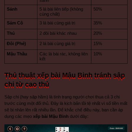
sảnh 
Sảnh
5 lá bài liên tiếp (không 
50%
cùng chất)
Sám Cô
3 lá bài cùng giá trị
35%
Thú
2 đôi bài khác nhau
20%
Đôi (Phé)
2 lá bài cùng giá trị
15%
Mậu Thầu
Các lá bài rác, không liên 
10%
kết
Thủ thuật xếp bài Mậu Binh tránh sập 
chi từ cao thủ
Sập chi (hay sập hầm) là tình trạng người chơi thua cả 3 chi 
trước cùng một đối thủ. Đây là kịch bản tồi tệ nhất vì số tiền mất 
sẽ bị nhân lên rất nhiều lần. Để khắc chế điều này, bạn cần áp 
dụng các mẹo 
xếp bài Mậu Binh
 dưới đây: