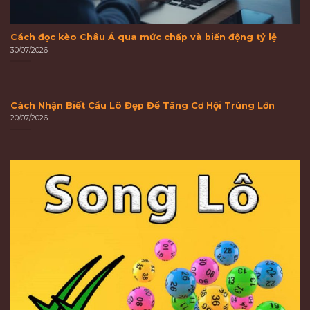
Cách đọc kèo Châu Á qua mức chấp và biến động tỷ lệ
30/07/2026
Cách Nhận Biết Cầu Lô Đẹp Để Tăng Cơ Hội Trúng Lớn
20/07/2026