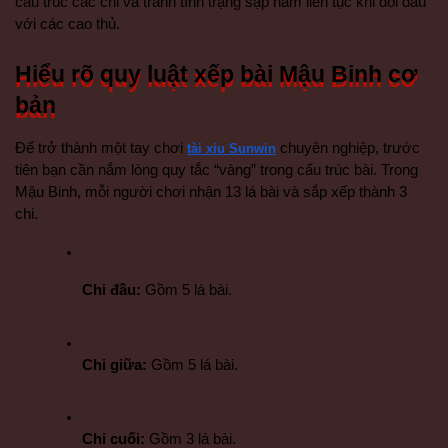
cấu trúc các chi và tránh tình trạng sập hầm liên tục khi đối đầu 
với các cao thủ.
Hiểu rõ quy luật xếp bài Mậu Binh cơ 
bản
Để trở thành một tay chơi 
 chuyên nghiệp, trước 
tài xỉu Sunwin
tiên bạn cần nắm lòng quy tắc “vàng” trong cấu trúc bài. Trong 
Mậu Binh, mỗi người chơi nhận 13 lá bài và sắp xếp thành 3 
chi. 
Chi đầu:
 Gồm 5 lá bài.
Chi giữa:
 Gồm 5 lá bài.
Chi cuối:
 Gồm 3 lá bài.