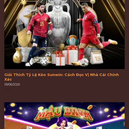
Giải Thích Tỷ Lệ Kèo Sunwin: Cách Đọc Vị Nhà Cái Chính
Xác
09/06/2026