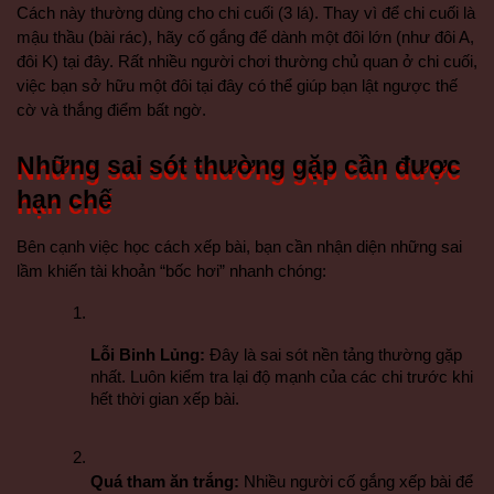
Cách này thường dùng cho chi cuối (3 lá). Thay vì để chi cuối là 
mậu thầu (bài rác), hãy cố gắng để dành một đôi lớn (như đôi A, 
đôi K) tại đây. Rất nhiều người chơi thường chủ quan ở chi cuối, 
việc bạn sở hữu một đôi tại đây có thể giúp bạn lật ngược thế 
cờ và thắng điểm bất ngờ.
Những sai sót thường gặp cần được 
hạn chế 
Bên cạnh việc học cách xếp bài, bạn cần nhận diện những sai 
lầm khiến tài khoản “bốc hơi” nhanh chóng:
Lỗi Binh Lủng:
 Đây là sai sót nền tảng thường gặp 
nhất. Luôn kiểm tra lại độ mạnh của các chi trước khi 
hết thời gian xếp bài.
Quá tham ăn trắng:
 Nhiều người cố gắng xếp bài để 