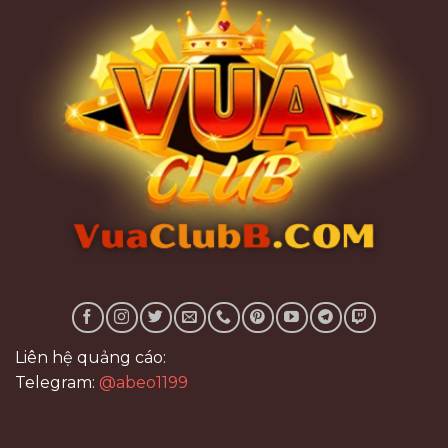
Liên hệ quảng cáo:
Telegram:
@abeo1199