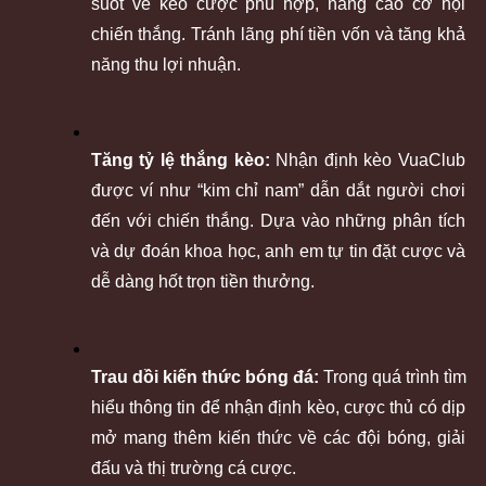
suốt về kèo cược phù hợp, nâng cao cơ hội 
chiến thắng. Tránh lãng phí tiền vốn và tăng khả 
năng thu lợi nhuận.
Tăng tỷ lệ thắng kèo: 
Nhận định kèo VuaClub 
được ví như “kim chỉ nam” dẫn dắt người chơi 
đến với chiến thắng. Dựa vào những phân tích 
và dự đoán khoa học, anh em tự tin đặt cược và 
dễ dàng hốt trọn tiền thưởng.
Trau dồi kiến thức bóng đá:
 Trong quá trình tìm 
hiểu thông tin để nhận định kèo, cược thủ có dịp 
mở mang thêm kiến thức về các đội bóng, giải 
đấu và thị trường cá cược.