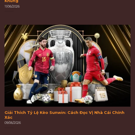
Khủng
11/06/2026
Giải Thích Tỷ Lệ Kèo Sunwin: Cách Đọc Vị Nhà Cái Chính
Xác
09/06/2026