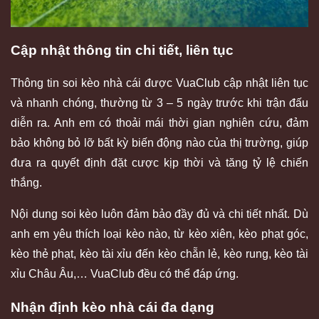
Cập nhật thông tin chi tiết, liên tục
Thông tin soi kèo nhà cái
được VuaClub cập nhật liên tục 
và nhanh chóng, thường từ 3 – 5 ngày trước khi trận đấu 
diễn ra. Anh em có thoải mái thời gian nghiên cứu, đảm 
bảo không bỏ lỡ bất kỳ biến động nào của thị trường, giúp 
đưa ra quyết định đặt cược kịp thời và tăng tỷ lệ chiến 
thắng.
Nội dung soi kèo luôn đảm bảo đầy đủ và chi tiết nhất. Dù 
anh em yêu thích loại kèo nào, từ kèo xiên, kèo phạt góc, 
kèo thẻ phạt, kèo tài xỉu đến kèo chẵn lẻ, kèo rung, kèo tài 
xỉu Châu Âu,… VuaClub đều có thể đáp ứng.
Nhận định kèo nhà cái đa dạng