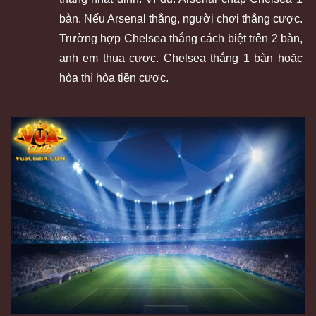
bàn. Nếu Arsenal thắng, người chơi thắng cược. 
Trường hợp Chelsea thắng cách biệt trên 2 bàn, 
anh em thua cược. Chelsea thắng 1 bàn hoặc 
hòa thì hòa tiền cược.