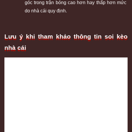
góc trong trận bóng cao hơn hay thấp hơn mức 
do nhà cái quy định.
Lưu ý khi tham khảo thông tin soi kèo 
nhà cái
VuaClub là một trang web cung cấp 
nhận định kèo nhà 
cái
 uy tín và được đông đảo cược thủ tin tưởng. Tuy nhiên, 
trước khi tham khảo thông tin trên VuaClub, anh em cần 
lưu ý một số điểm sau:
Đánh giá thông tin nhận định
Hãy kiểm tra xem nhận định kèo cược được cung cấp bởi 
ai, có uy tín hay không. Nên ưu tiên những nguồn tin từ 
các chuyên gia, tipster có kinh nghiệm và có thành tích tốt. 