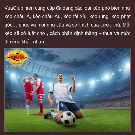
VuaClub hiện cung cấp đa dạng các loại kèo phổ biến như 
kèo châu Á, kèo châu Âu, kèo tài xỉu, kèo rung, kèo phạt 
góc… phục vụ mọi nhu cầu và sở thích của cược thủ. Mỗi 
kèo sẽ có luật chơi, cách phân định thắng – thua và mức 
thưởng khác nhau.