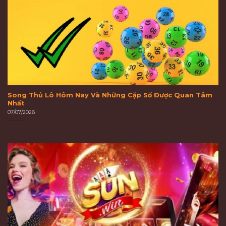
Song Thủ Lô Hôm Nay Và Những Cặp Số Được Quan Tâm
Nhất
07/07/2026