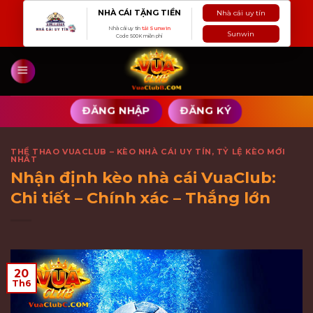
Chuyển
NHÀ CÁI TẶNG TIỀN
Nhà cái uy tín
đến
Nhà cái uy tín
tải Sunwin
Sunwin
Code 500K miễn phí
nội
dung
ĐĂNG NHẬP
ĐĂNG KÝ
THỂ THAO VUACLUB – KÈO NHÀ CÁI UY TÍN, TỶ LỆ KÈO MỚI
NHẤT
Nhận định kèo nhà cái VuaClub:
Chi tiết – Chính xác – Thắng lớn
20
Th6