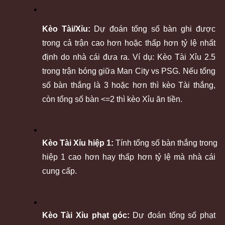
Kèo Tài/Xỉu:
 Dự đoán tổng số bàn ghi được 
trong cả trận cao hơn hoặc thấp hơn tỷ lệ nhất 
định do nhà cái đưa ra. Ví dụ: Kèo Tài Xỉu 2.5 
trong trận bóng giữa Man City vs PSG. Nếu tổng 
số bàn thắng là 3 hoặc hơn thì kèo Tài thắng, 
còn tổng số bàn <=2 thì kèo Xỉu ăn tiền.
Kèo Tài Xỉu hiệp 1: 
Tính tổng số bàn thắng trong 
hiệp 1 cao hơn hay thấp hơn tỷ lệ mà nhà cái 
cung cấp.
Kèo Tài Xỉu phạt góc:
 Dự đoán tổng số phạt 