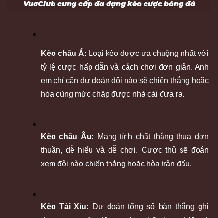
VuaClub cung cấp đa dạng kèo cược bóng đá
Kèo châu Á:
 Loại kèo được ưa chuộng nhất với 
tỷ lệ cược hấp dẫn và cách chơi đơn giản. Anh 
em chỉ cần dự đoán đội nào sẽ chiến thắng hoặc 
hòa cùng mức chấp được nhà cái đưa ra.
Kèo châu Âu:
 Mang tính chất thắng thua đơn 
thuần, dễ hiểu và dễ chơi. Cược thủ sẽ đoán 
xem đội nào chiến thắng hoặc hòa trận đấu.
Kèo Tài Xỉu:
 Dự đoán tổng số bàn thắng ghi 