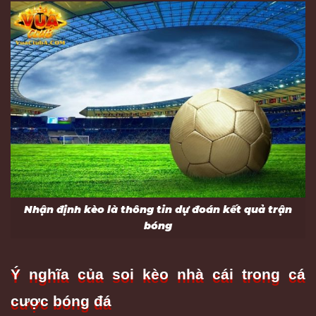
Nhận định kèo là thông tin dự đoán kết quả trận
bóng
Ý nghĩa của soi kèo nhà cái trong cá 
cược bóng đá